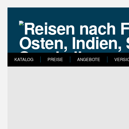
KATALOG
PREISE
ANGEBOTE
VERSI